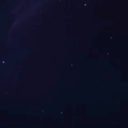
MK国际
1
最后一页
国）一站式体育服务